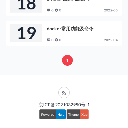
18
0
0
2022-05
2022年05月
19
docker常用功能及命令
0
0
2022-04
2022年04月
1
京ICP备2021032990号-1
Powered
Halo
Theme
Xue