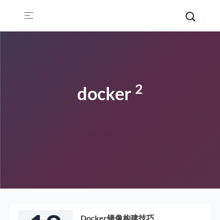
2
docker
Docker镜像构建技巧